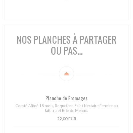
NOS PLANCHES À PARTAGER
OU PAS...
Planche de Fromages
Comté Affiné 18 mois, Roquefort, Saint Nectaire Fermier au
lait cru et Brie de Meaux.
22,00 EUR