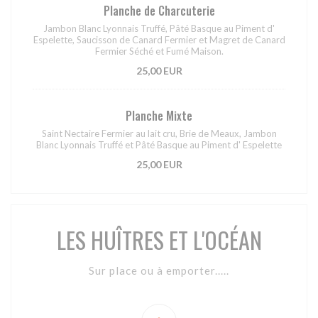
Planche de Charcuterie
Jambon Blanc Lyonnais Truffé, Pâté Basque au Piment d'
Espelette, Saucisson de Canard Fermier et Magret de Canard
Fermier Séché et Fumé Maison.
25,00 EUR
Planche Mixte
Saint Nectaire Fermier au lait cru, Brie de Meaux, Jambon
Blanc Lyonnais Truffé et Pâté Basque au Piment d' Espelette
25,00 EUR
LES HUÎTRES ET L'OCÉAN
Sur place ou à emporter.....