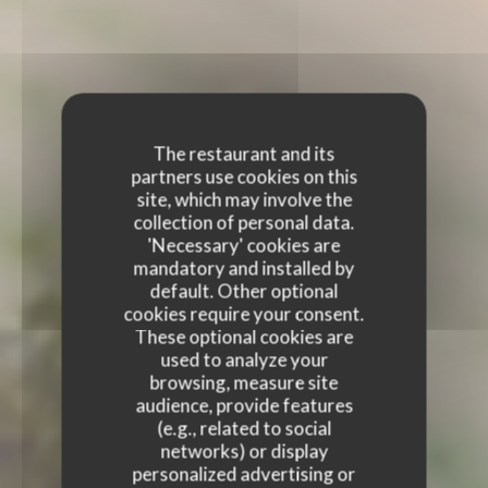
The restaurant and its
partners use cookies on this
site, which may involve the
collection of personal data.
'Necessary' cookies are
mandatory and installed by
default. Other optional
cookies require your consent.
These optional cookies are
used to analyze your
browsing, measure site
audience, provide features
(e.g., related to social
networks) or display
personalized advertising or