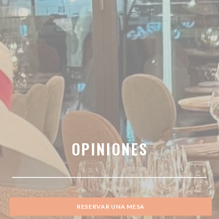
OPINIONES
RESERVAR UNA MESA