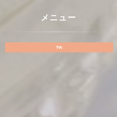
メニュー
予約