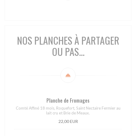
NOS PLANCHES À PARTAGER
OU PAS...
Planche de Fromages
Comté Affiné 18 mois, Roquefort, Saint Nectaire Fermier au
lait cru et Brie de Meaux.
22,00 EUR