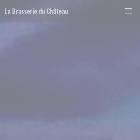
クッキー利用の管理について
La Brasserie du Château