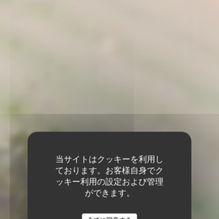
当サイトはクッキーを利用し
ております。お客様自身でク
ッキー利用の設定および管理
ができます。