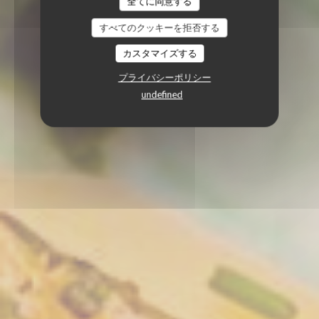
全てに同意する
すべてのクッキーを拒否する
カスタマイズする
プライバシーポリシー
undefined