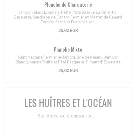
Planche de Charcuterie
Jambon Blanc Lyonnais Truffé, Pâté Basque au Piment d'
Espelette, Saucisson de Canard Fermier et Magret de Canard
Fermier Séché et Fumé Maison.
25,00 EUR
Planche Mixte
Saint Nectaire Fermier au lait cru, Brie de Meaux, Jambon
Blanc Lyonnais Truffé et Pâté Basque au Piment d' Espelette
25,00 EUR
LES HUÎTRES ET L'OCÉAN
Sur place ou à emporter.....