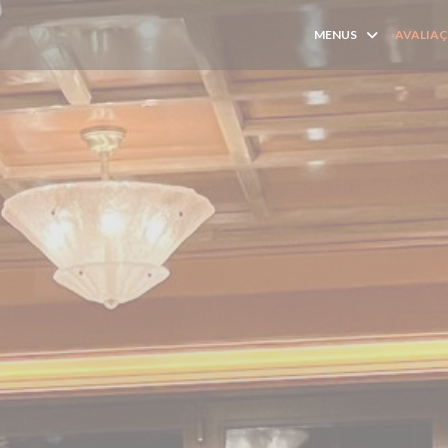
MENUS
AVALIA