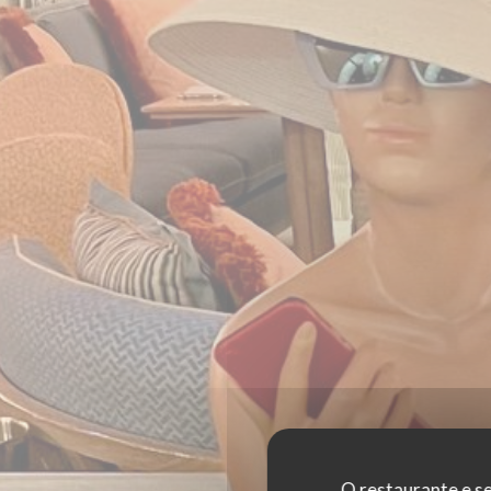
O restaurante e se