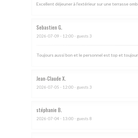
Excellent déjeuner à l'extérieur sur une terrasse o
Sebastien
G
2026-07-09
- 12:00 - guests 3
Toujours aussi bon et le personnel est top et toujo
Jean-Claude
X
2026-07-05
- 12:00 - guests 3
stéphanie
B
2026-07-04
- 13:00 - guests 8