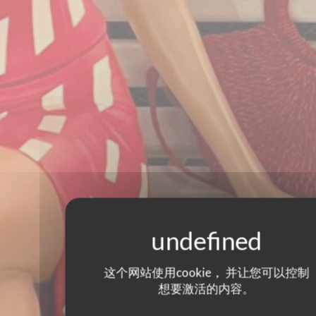
这个网站使用cookie， 并让您可以控制
想要激活的内容。