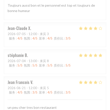
Toujours aussi bon et le personnel est top et toujours de
bonne humeur
Jean-Claude
X
2026-07-05
- 12:00 - 来宾 3
服务
:
4
/5
氛围
:
4
/5
菜单
:
4
/5
质价比
:
3
/5
stéphanie
B
2026-07-04
- 13:00 - 来宾 8
服务
:
5
/5
氛围
:
5
/5
菜单
:
5
/5
质价比
:
5
/5
Jean Francois
V
2026-06-21
- 12:00 - 来宾 5
服务
:
4
/5
氛围
:
3
/5
菜单
:
4
/5
质价比
:
3
/5
un peu cher tres bon restaurant