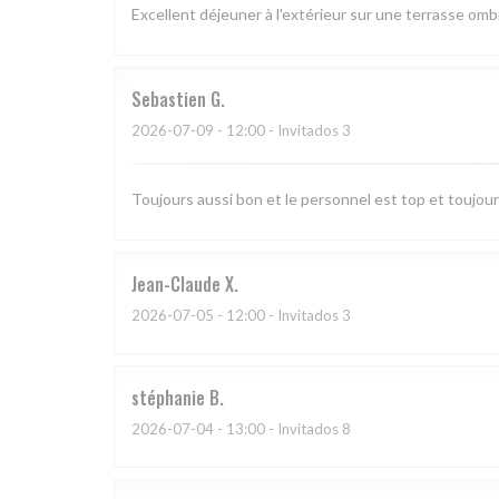
Excellent déjeuner à l'extérieur sur une terrasse o
Sebastien
G
2026-07-09
- 12:00 - Invitados 3
Toujours aussi bon et le personnel est top et toujo
Jean-Claude
X
2026-07-05
- 12:00 - Invitados 3
stéphanie
B
2026-07-04
- 13:00 - Invitados 8