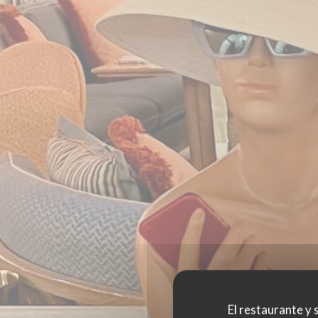
El restaurante y s