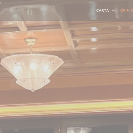
CARTA
OPINI