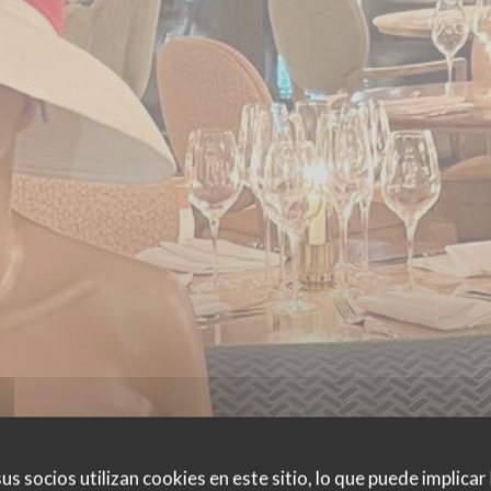
us socios utilizan cookies en este sitio, lo que puede implicar