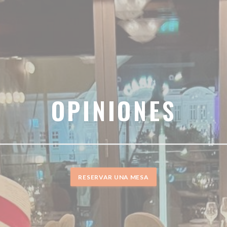
OPINIONES
RESERVAR UNA MESA