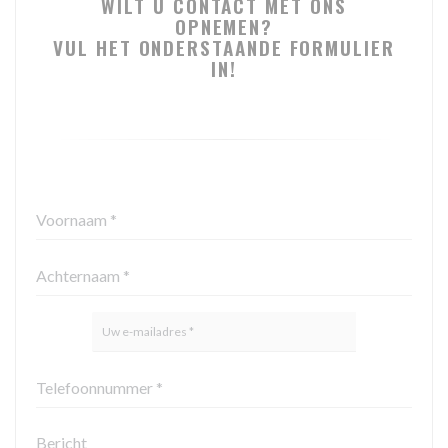
WILT U CONTACT MET ONS
OPNEMEN?
VUL HET ONDERSTAANDE FORMULIER
IN!