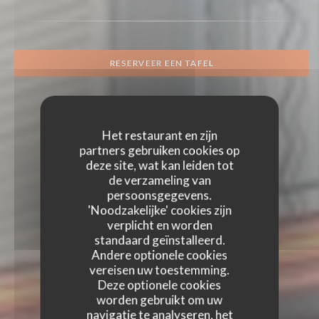
RESERVEER EEN TAFEL
Het restaurant en zijn
partners gebruiken cookies op
deze site, wat kan leiden tot
de verzameling van
persoonsgegevens.
'Noodzakelijke' cookies zijn
verplicht en worden
standaard geïnstalleerd.
Andere optionele cookies
vereisen uw toestemming.
Deze optionele cookies
worden gebruikt om uw
navigatie te analyseren, het