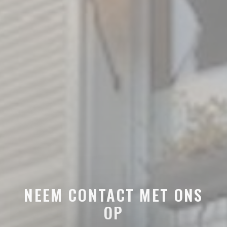
NEEM CONTACT MET ONS
OP