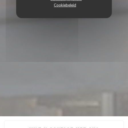
Cookiebeleid