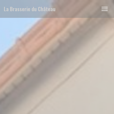
Cookies beheer paneel
La Brasserie du Château