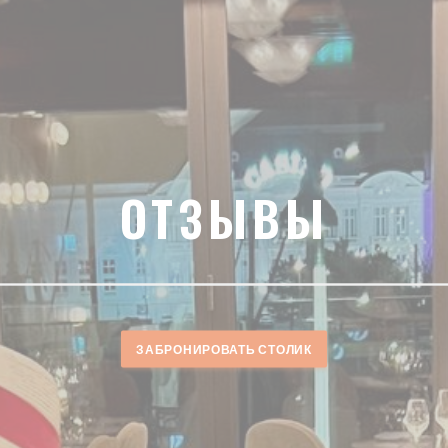
ОТЗЫВЫ
ЗАБРОНИРОВАТЬ СТОЛИК