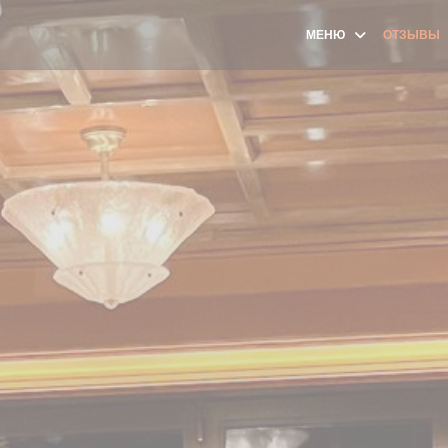
МЕНЮ
ОТЗЫВЫ