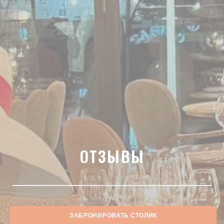
ОТЗЫВЫ
ЗАБРОНИРОВАТЬ СТОЛИК