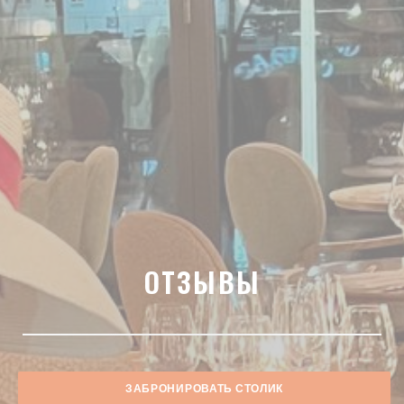
ОТЗЫВЫ
ЗАБРОНИРОВАТЬ СТОЛИК