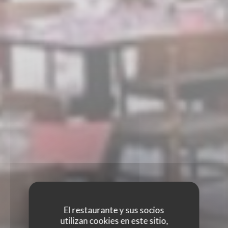
El restaurante y sus socios
utilizan cookies en este sitio,