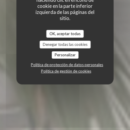
cookie en la parte inferior
izquierda de las páginas del
sitio.
OK, aceptar todas
Denegar todas las cookies
Personalizar
Política de protección de datos personales
Política de gestión de cookies