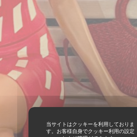
当サイトはクッキーを利用しておりま
す。お客様自身でクッキー利用の設定