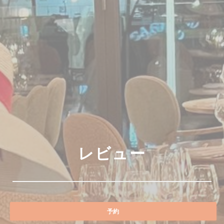
レビュー
予約