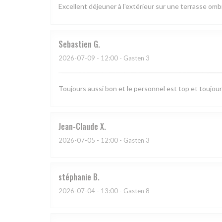
Excellent déjeuner à l'extérieur sur une terrasse o
Sebastien
G
2026-07-09
- 12:00 - Gasten 3
Toujours aussi bon et le personnel est top et toujo
Jean-Claude
X
2026-07-05
- 12:00 - Gasten 3
stéphanie
B
2026-07-04
- 13:00 - Gasten 8