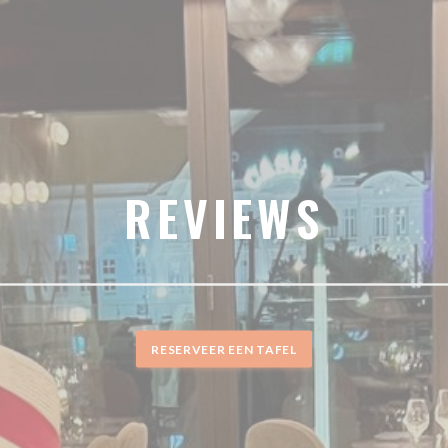
REVIEWS
RESERVEER EEN TAFEL