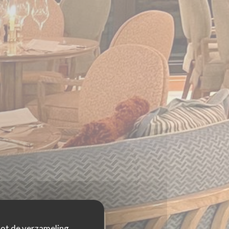
 tot de verzameling