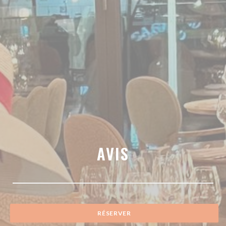
AVIS
RÉSERVER