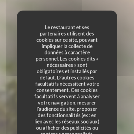
Le restaurant et ses
partenaires utilisent des
cookies sur ce site, pouvant
impliquer la collecte de
données à caractère
personnel. Les cookies dits «
nécessaires » sont
obligatoires et installés par
défaut. D'autres cookies
facultatifs nécessitent votre
consentement. Ces cookies
facultatifs servent à analyser
votre navigation, mesurer
l'audience du site, proposer
des fonctionnalités (ex : en
lien avec les réseaux sociaux)
ou afficher des publicités ou