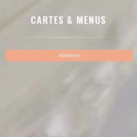
CARTES & MENUS
RÉSERVER