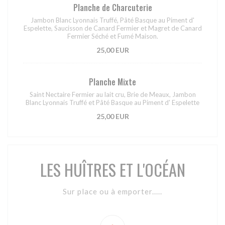
Planche de Charcuterie
Jambon Blanc Lyonnais Truffé, Pâté Basque au Piment d'
Espelette, Saucisson de Canard Fermier et Magret de Canard
Fermier Séché et Fumé Maison.
25,00 EUR
Planche Mixte
Saint Nectaire Fermier au lait cru, Brie de Meaux, Jambon
Blanc Lyonnais Truffé et Pâté Basque au Piment d' Espelette
25,00 EUR
LES HUÎTRES ET L'OCÉAN
Sur place ou à emporter.....