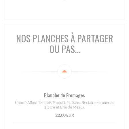
NOS PLANCHES À PARTAGER
OU PAS...
Planche de Fromages
Comté Affiné 18 mois, Roquefort, Saint Nectaire Fermier au
lait cru et Brie de Meaux.
22,00 EUR