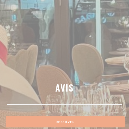
AVIS
RÉSERVER