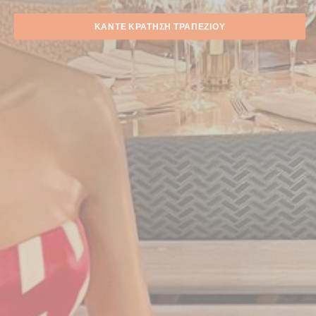
ΚΆΝΤΕ ΚΡΆΤΗΣΗ ΤΡΑΠΕΖΙΟΎ