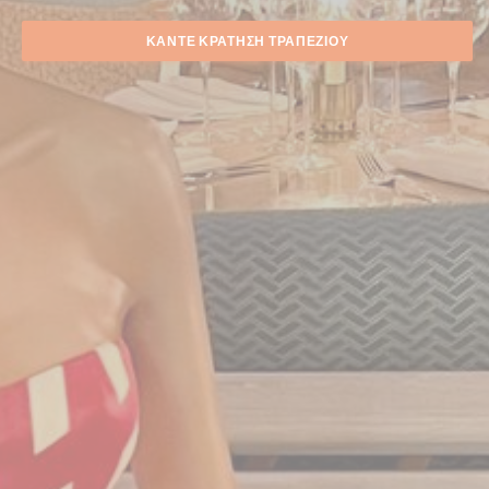
ΚΆΝΤΕ ΚΡΆΤΗΣΗ ΤΡΑΠΕΖΙΟΎ