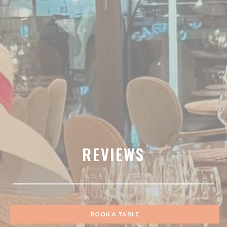
REVIEWS
BOOK A TABLE