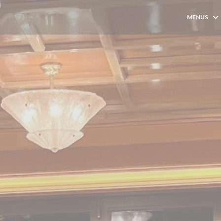
MENUS