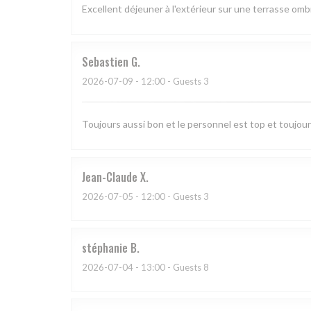
Excellent déjeuner à l'extérieur sur une terrasse o
Sebastien
G
2026-07-09
- 12:00 - Guests 3
Toujours aussi bon et le personnel est top et toujo
Jean-Claude
X
2026-07-05
- 12:00 - Guests 3
stéphanie
B
2026-07-04
- 13:00 - Guests 8