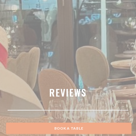
REVIEWS
BOOK A TABLE