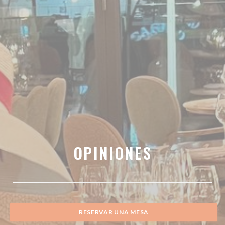
OPINIONES
RESERVAR UNA MESA