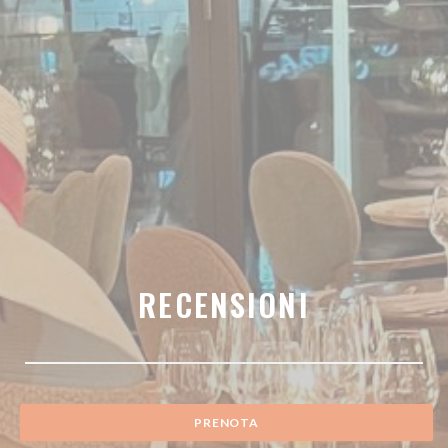
RECENSIONI
PRENOTA