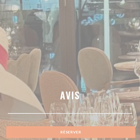
AVIS
RÉSERVER