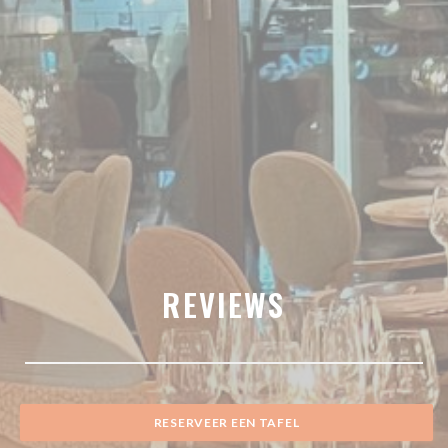
REVIEWS
RESERVEER EEN TAFEL