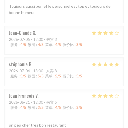
Toujours aussi bon et le personnel est top et toujours de
bonne humeur
Jean-Claude
X
2026-07-05
- 12:00 - 来宾 3
服务
:
4
/5
氛围
:
4
/5
菜单
:
4
/5
质价比
:
3
/5
stéphanie
B
2026-07-04
- 13:00 - 来宾 8
服务
:
5
/5
氛围
:
5
/5
菜单
:
5
/5
质价比
:
5
/5
Jean Francois
V
2026-06-21
- 12:00 - 来宾 5
服务
:
4
/5
氛围
:
3
/5
菜单
:
4
/5
质价比
:
3
/5
un peu cher tres bon restaurant