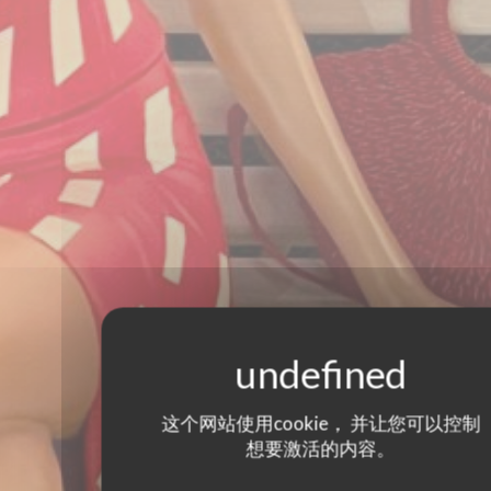
这个网站使用cookie， 并让您可以控制
想要激活的内容。