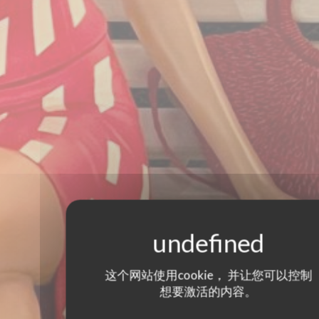
这个网站使用cookie， 并让您可以控制
想要激活的内容。