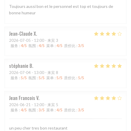
Toujours aussi bon et le personnel est top et toujours de
bonne humeur
Jean-Claude
X
2026-07-05
- 12:00 - 来宾 3
服务
:
4
/5
氛围
:
4
/5
菜单
:
4
/5
质价比
:
3
/5
stéphanie
B
2026-07-04
- 13:00 - 来宾 8
服务
:
5
/5
氛围
:
5
/5
菜单
:
5
/5
质价比
:
5
/5
Jean Francois
V
2026-06-21
- 12:00 - 来宾 5
服务
:
4
/5
氛围
:
3
/5
菜单
:
4
/5
质价比
:
3
/5
un peu cher tres bon restaurant