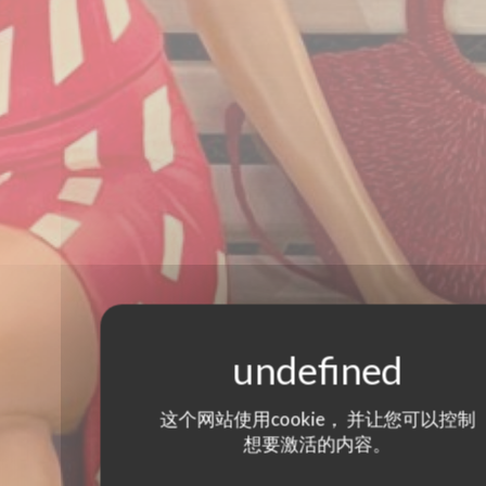
这个网站使用cookie， 并让您可以控制
想要激活的内容。