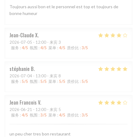
Toujours aussi bon et le personnel est top et toujours de
bonne humeur
Jean-Claude
X
2026-07-05
- 12:00 - 来宾 3
服务
:
4
/5
氛围
:
4
/5
菜单
:
4
/5
质价比
:
3
/5
stéphanie
B
2026-07-04
- 13:00 - 来宾 8
服务
:
5
/5
氛围
:
5
/5
菜单
:
5
/5
质价比
:
5
/5
Jean Francois
V
2026-06-21
- 12:00 - 来宾 5
服务
:
4
/5
氛围
:
3
/5
菜单
:
4
/5
质价比
:
3
/5
un peu cher tres bon restaurant