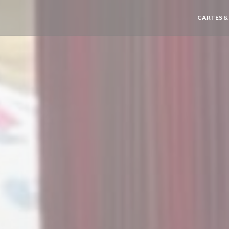
CARTES &