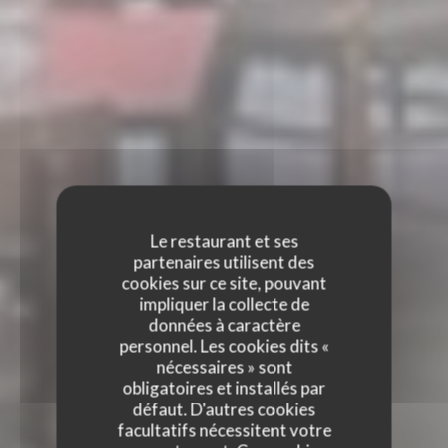
Le restaurant et ses
partenaires utilisent des
cookies sur ce site, pouvant
impliquer la collecte de
données à caractère
personnel. Les cookies dits «
nécessaires » sont
obligatoires et installés par
défaut. D'autres cookies
facultatifs nécessitent votre