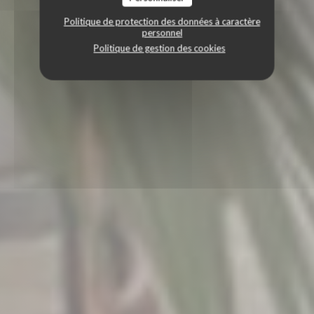
Politique de protection des données à caractère
personnel
Politique de gestion des cookies